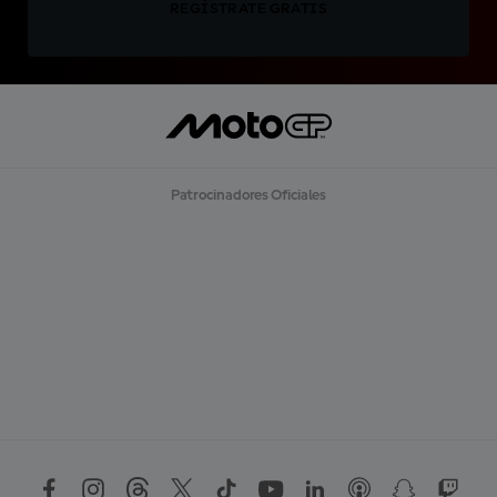
REGÍSTRATE GRATIS
Patrocinadores Oficiales