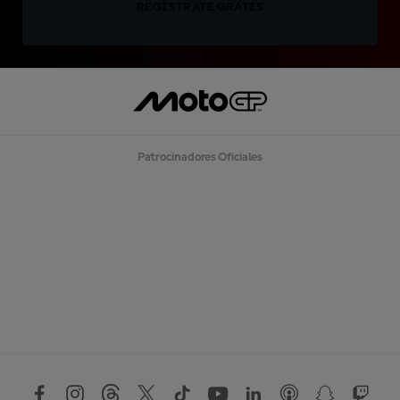
REGÍSTRATE GRATIS
Patrocinadores Oficiales