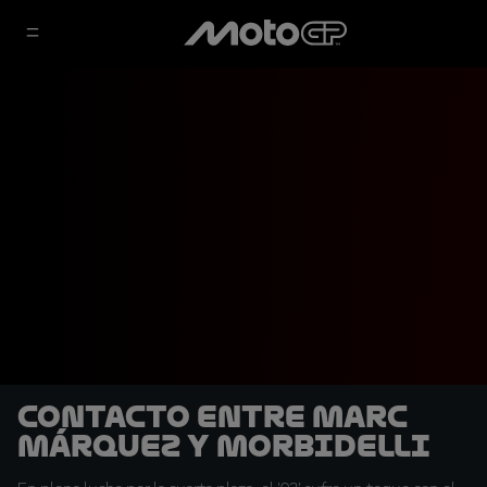
Contacto entre Marc
Márquez y Morbidelli