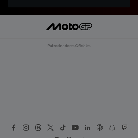
Patrocinadores Oficiales