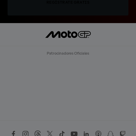
REGÍSTRATE GRATIS
Patrocinadores Oficiales