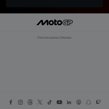
Patrocinadores Oficiales