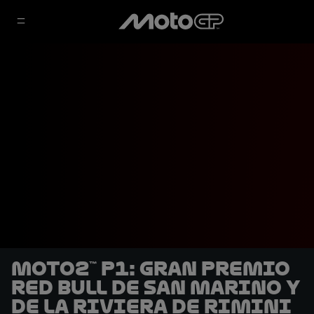
Moto2™ P1: Gran Premio
Red Bull de San Marino y
de la Riviera de Rimini