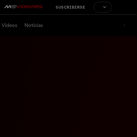
SUSCRIBIRSE
Vídeos
Noticias