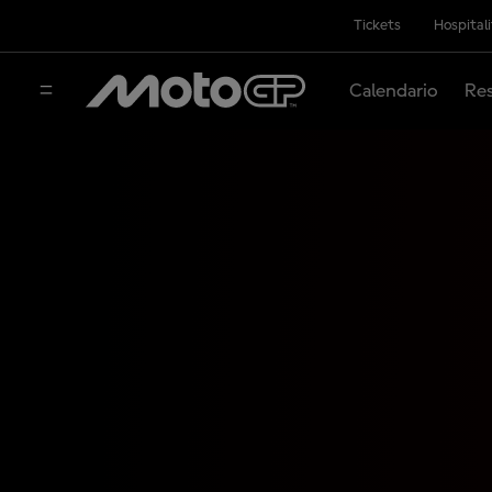
Tickets
Hospital
Calendario
Res