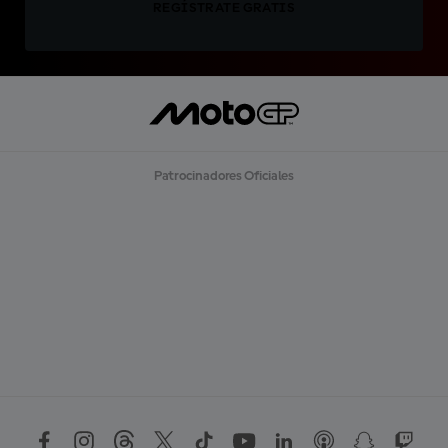
REGÍSTRATE GRATIS
Patrocinadores Oficiales