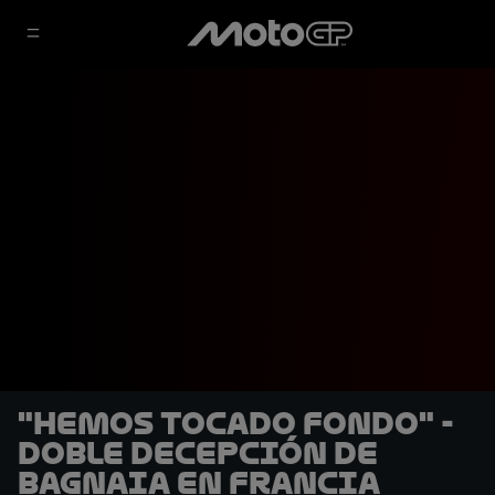
"Hemos tocado fondo" -
Doble decepción de
Bagnaia en Francia