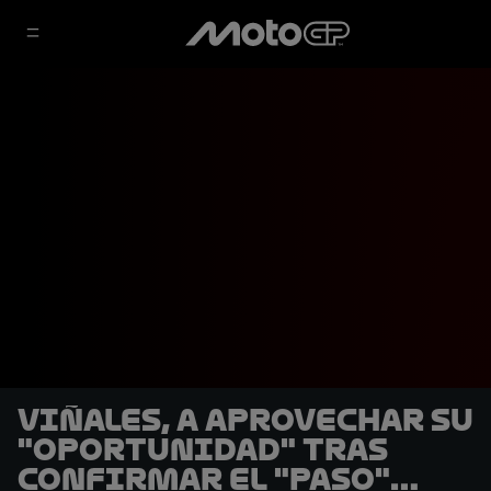
Viñales, a aprovechar su
"oportunidad" tras
confirmar el "paso"