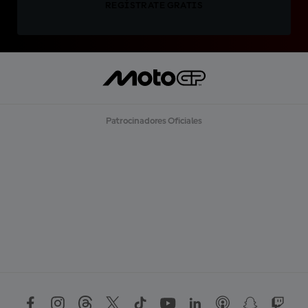
REGÍSTRATE GRATIS
Patrocinadores Oficiales