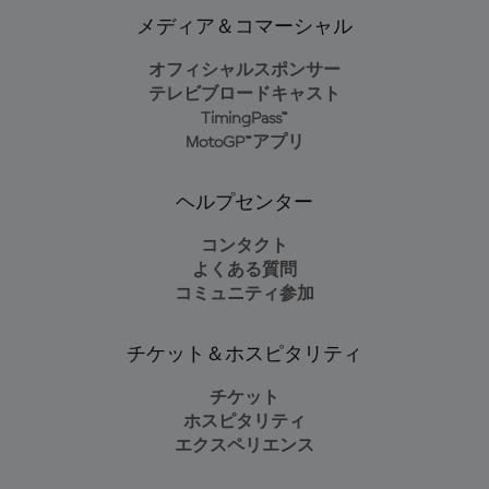
メディア＆コマーシャル
オフィシャルスポンサー
テレビブロードキャスト
TimingPass™
MotoGP™アプリ
ヘルプセンター
コンタクト
よくある質問
コミュニティ参加
チケット＆ホスピタリティ
チケット
ホスピタリティ
エクスペリエンス