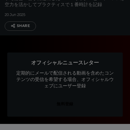
空力を活かしてプラクティスで１番時計を記録
20 Jun 2025
SHARE
オフィシャルニュースレター
定期的にメールで配信される動画を含めたコン
テンツの受信を希望する場合、オフィシャルウ
ェブにユーザー登録
無料登録