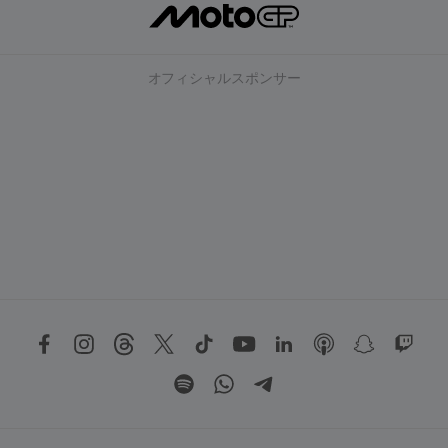
オフィシャルスポンサー