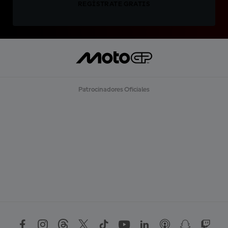
REGÍSTRATE GRATIS
Patrocinadores Oficiales