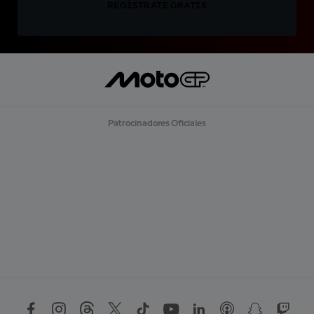
REGÍSTRATE GRATIS
Patrocinadores Oficiales