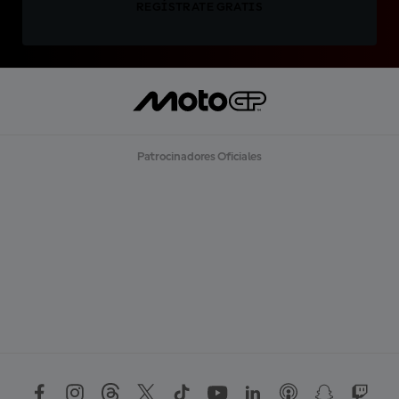
REGÍSTRATE GRATIS
Patrocinadores Oficiales