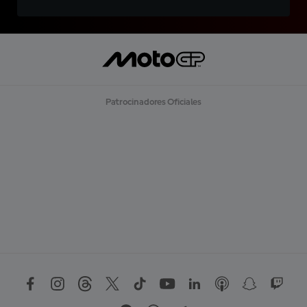
Patrocinadores Oficiales