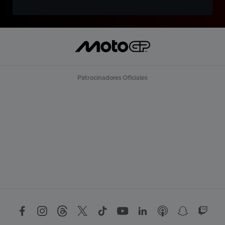
Patrocinadores Oficiales