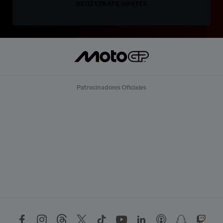
REGÍSTRATE GRATIS
Patrocinadores Oficiales