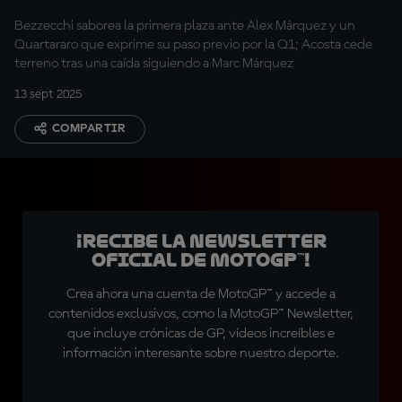
Bezzecchi saborea la primera plaza ante Alex Márquez y un
Quartararo que exprime su paso previo por la Q1; Acosta cede
terreno tras una caída siguiendo a Marc Márquez
13 sept 2025
COMPARTIR
¡Recibe la Newsletter
oficial de MotoGP™!
Crea ahora una cuenta de MotoGP™ y accede a
contenidos exclusivos, como la MotoGP™ Newsletter,
que incluye crónicas de GP, vídeos increíbles e
información interesante sobre nuestro deporte.