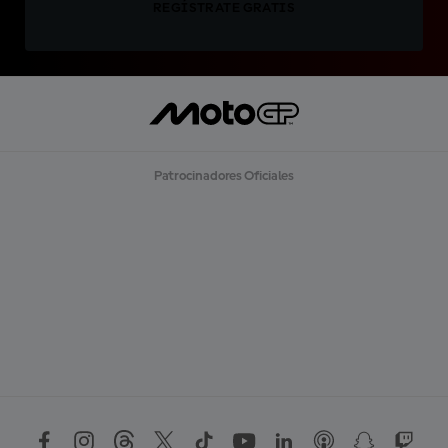
REGÍSTRATE GRATIS
Patrocinadores Oficiales