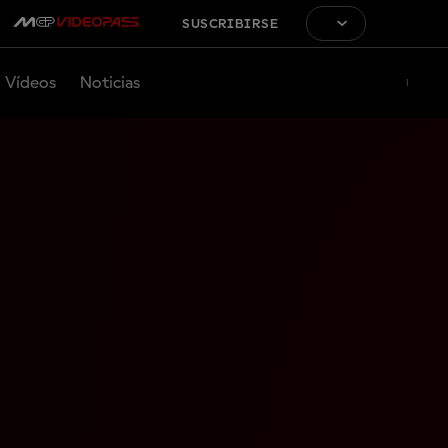
SUSCRIBIRSE
Vídeos
Noticias