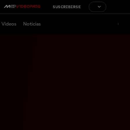
SUSCRIBIRSE
Vídeos
Noticias