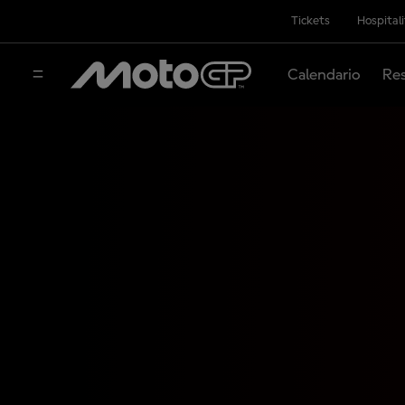
Tickets
Hospital
Calendario
Res