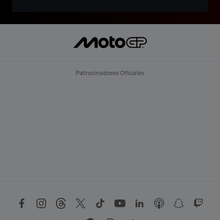
Patrocinadores Oficiales