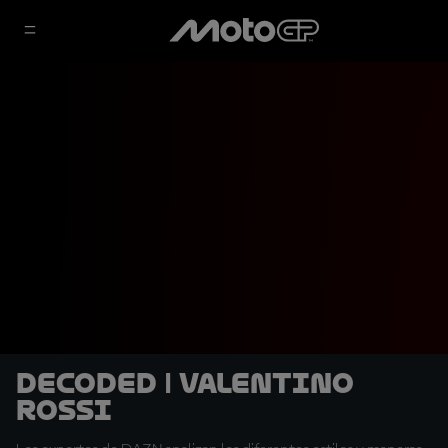
DECODED | Valentino
Rossi