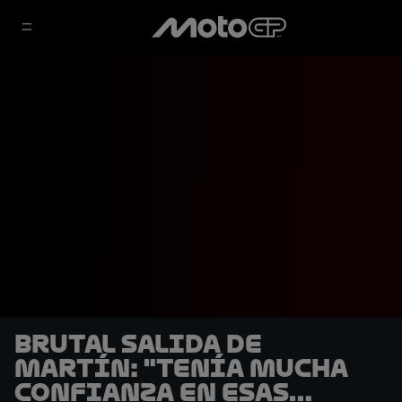
Brutal salida de
Martín: "Tenía mucha
confianza en esas