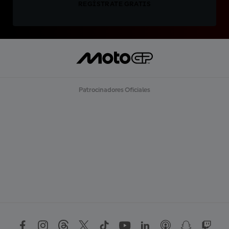
REGÍSTRATE GRATIS
Patrocinadores Oficiales