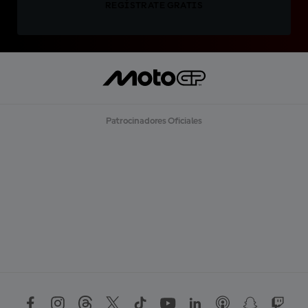
REGÍSTRATE GRATIS
Patrocinadores Oficiales