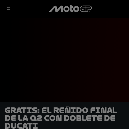
GRATIS: El reñido final
de la Q2 con doblete de
Ducati