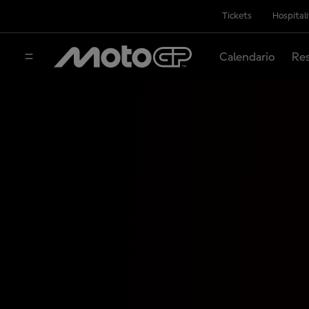
Tickets
Hospital
Calendario
Res