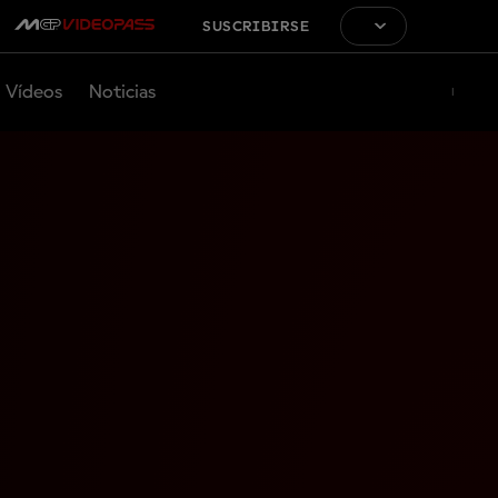
SUSCRIBIRSE
Vídeos
Noticias