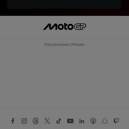
Patrocinadores Oficiales