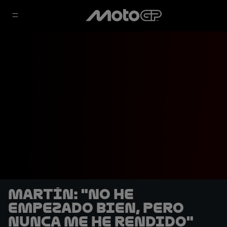
Martín: "No he
empezado bien, pero
nunca me he rendido"