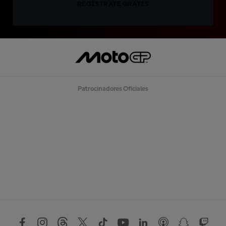
REGÍSTRATE GRATIS
Patrocinadores Oficiales