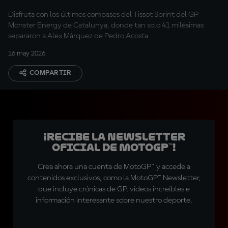
Disfruta con los últimos compases del Tissot Sprint del GP
Monster Energy de Catalunya, donde tan solo 41 milésimas
separaron a Alex Márquez de Pedro Acosta
16 may 2026
COMPARTIR
¡Recibe la Newsletter
oficial de MotoGP™!
Crea ahora una cuenta de MotoGP™ y accede a
contenidos exclusivos, como la MotoGP™ Newsletter,
que incluye crónicas de GP, vídeos increíbles e
información interesante sobre nuestro deporte.