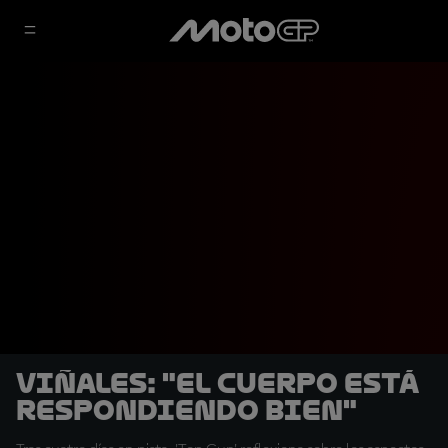
Viñales: "El cuerpo está
respondiendo bien"