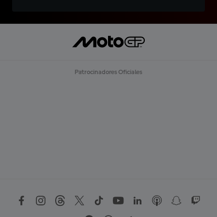
Patrocinadores Oficiales