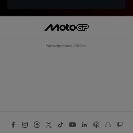
Patrocinadores Oficiales