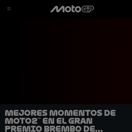
Mejores momentos de
Moto2™ en el Gran
Premio Brembo de