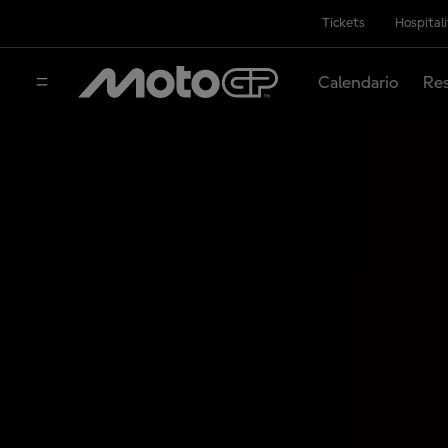
Tickets
Hospital
Calendario
Res