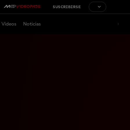
SUSCRIBIRSE
Vídeos
Noticias