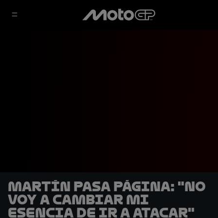
Martín pasa página: "No
voy a cambiar mi
esencia de ir a atacar"