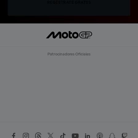
REGÍSTRATE GRATIS
Patrocinadores Oficiales