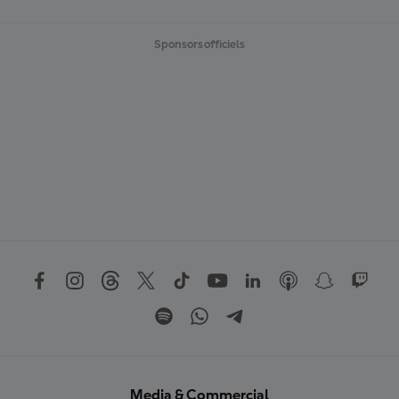
Sponsors officiels
Media & Commercial