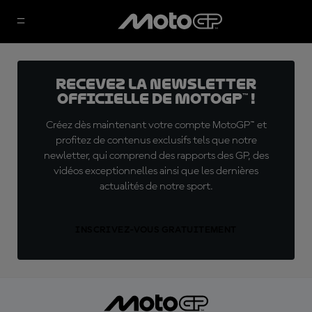
Recevez la Newsletter
officielle de MotoGP™ !
Créez dès maintenant votre compte MotoGP™ et
profitez de contenus exclusifs tels que notre
newletter, qui comprend des rapports des GP, des
vidéos exceptionnelles ainsi que les dernières
actualités de notre sport.
INSCRIVEZ-VOUS GRATUITEMENT