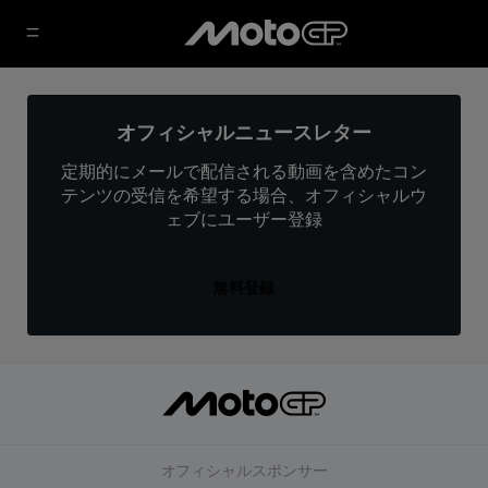
オフィシャルニュースレター
定期的にメールで配信される動画を含めたコン
テンツの受信を希望する場合、オフィシャルウ
ェブにユーザー登録
無料登録
オフィシャルスポンサー