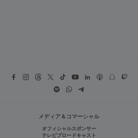
メディア＆コマーシャル
オフィシャルスポンサー
テレビブロードキャスト