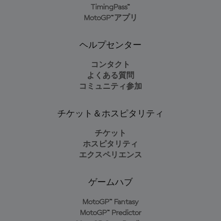
TimingPass™
MotoGP™アプリ
ヘルプセンター
コンタクト
よくある質問
コミュニティ参加
チケット＆ホスピタリティ
チケット
ホスピタリティ
エクスペリエンス
ゲームハブ
MotoGP™ Fantasy
MotoGP™ Predictor