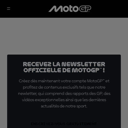
Recevez la Newsletter
officielle de MotoGP™ !
Créez dès maintenant votre compte MotoGP™ et
profitez de contenus exclusifs tels que notre
newletter, qui comprend des rapports des GP, des
vidéos exceptionnelles ainsi que les dernières
actualités de notre sport.
INSCRIVEZ-VOUS GRATUITEMENT