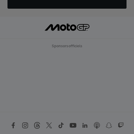
Sponsors officiels