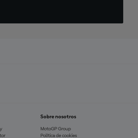
Sobre nosotros
y
MotoGP Group
tor
Política de cookies