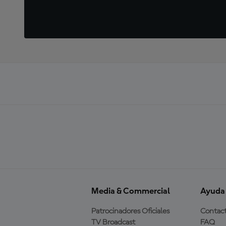
Media & Commercial
Ayuda
Patrocinadores Oficiales
Contac
TV Broadcast
FAQ