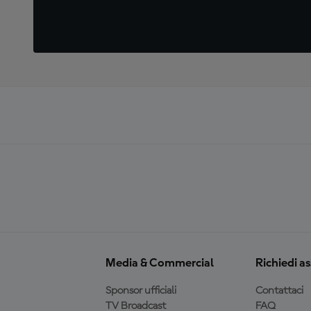
Media & Commercial
Richiedi a
Sponsor ufficiali
Contattaci
TV Broadcast
FAQ