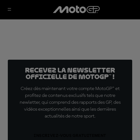
Recevez la Newsletter
officielle de MotoGP™ !
Créez dès maintenant votre compte MotoGP™ et
profitez de contenus exclusifs tels que notre
newletter, qui comprend des rapports des GP, des
vidéos exceptionnelles ainsi que les dernières
actualités de notre sport.
INSCRIVEZ-VOUS GRATUITEMENT