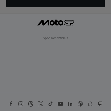
Sponsors officiels