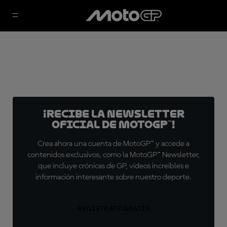
¡Recibe la Newsletter
oficial de MotoGP™!
Crea ahora una cuenta de MotoGP™ y accede a
contenidos exclusivos, como la MotoGP™ Newsletter,
que incluye crónicas de GP, vídeos increíbles e
información interesante sobre nuestro deporte.
REGÍSTRATE GRATIS