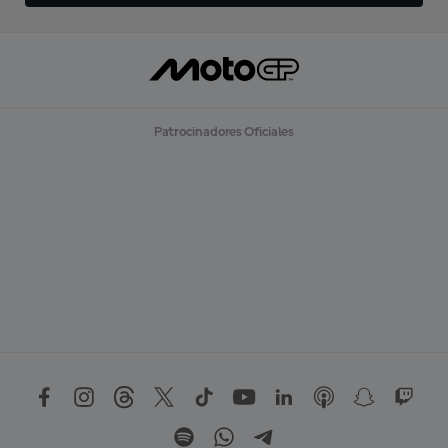
Patrocinadores Oficiales