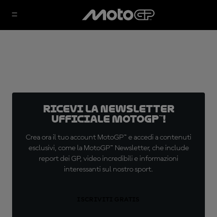
Ricevi la newsletter
ufficiale MotoGP™!
Crea ora il tuo account MotoGP™ e accedi a contenuti
esclusivi, come la MotoGP™ Newsletter, che include
report dei GP, video incredibili e informazioni
interessanti sul nostro sport.
ISCRIVITI GRATIS