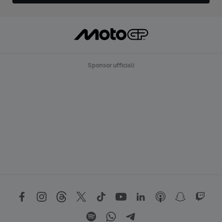
Sponsor ufficiali