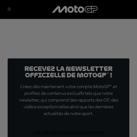
Recevez la Newsletter
officielle de MotoGP™ !
Créez dès maintenant votre compte MotoGP™ et
profitez de contenus exclusifs tels que notre
newletter, qui comprend des rapports des GP, des
vidéos exceptionnelles ainsi que les dernières
actualités de notre sport.
INSCRIVEZ-VOUS GRATUITEMENT