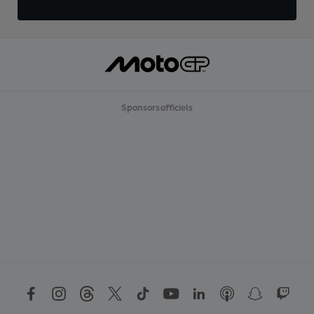
Sponsors officiels