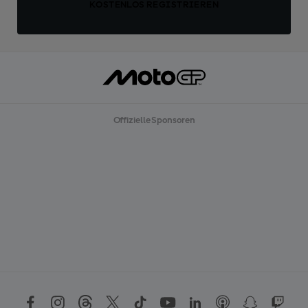
KOSTENLOS REGISTRIEREN
Offizielle Sponsoren