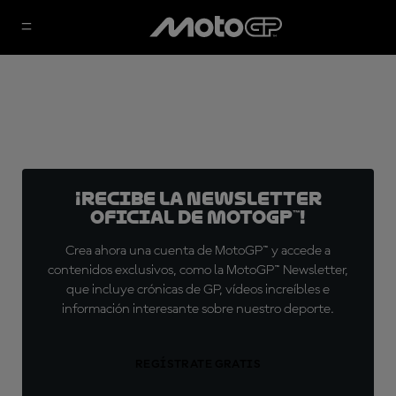
¡Recibe la Newsletter
oficial de MotoGP™!
Crea ahora una cuenta de MotoGP™ y accede a
contenidos exclusivos, como la MotoGP™ Newsletter,
que incluye crónicas de GP, vídeos increíbles e
información interesante sobre nuestro deporte.
REGÍSTRATE GRATIS