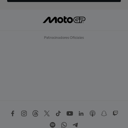
Patrocinadores Oficiales