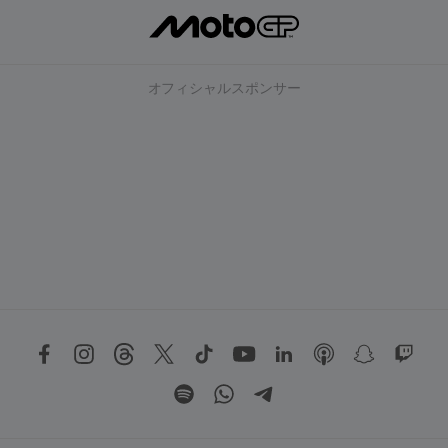
オフィシャルスポンサー