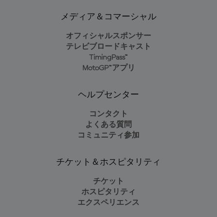
メディア＆コマーシャル
オフィシャルスポンサー
テレビブロードキャスト
TimingPass™
MotoGP™アプリ
ヘルプセンター
コンタクト
よくある質問
コミュニティ参加
チケット＆ホスピタリティ
チケット
ホスピタリティ
エクスペリエンス