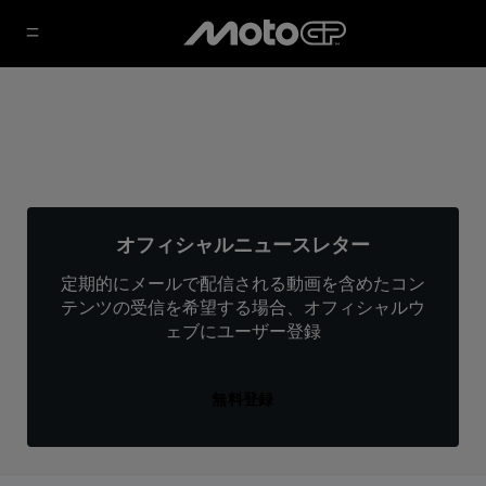
オフィシャルニュースレター
定期的にメールで配信される動画を含めたコン
テンツの受信を希望する場合、オフィシャルウ
ェブにユーザー登録
無料登録