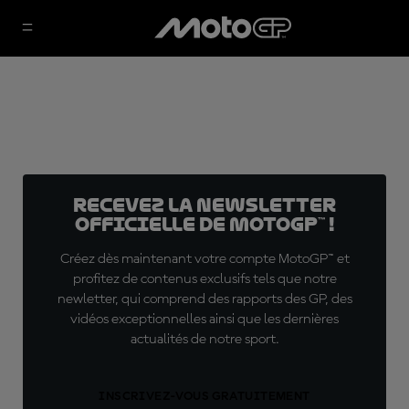
Recevez la Newsletter
officielle de MotoGP™ !
Créez dès maintenant votre compte MotoGP™ et
profitez de contenus exclusifs tels que notre
newletter, qui comprend des rapports des GP, des
vidéos exceptionnelles ainsi que les dernières
actualités de notre sport.
INSCRIVEZ-VOUS GRATUITEMENT