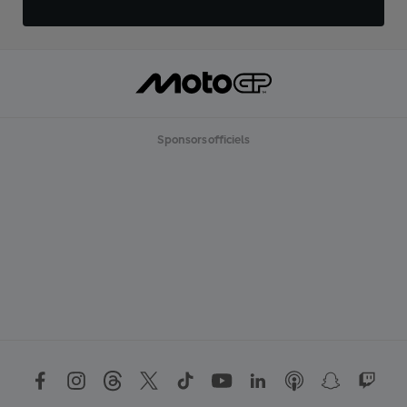
Sponsors officiels