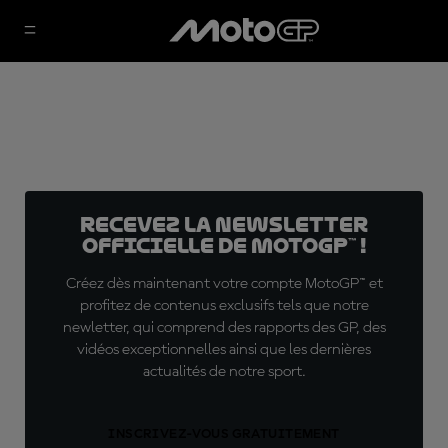
Recevez la Newsletter
officielle de MotoGP™ !
Créez dès maintenant votre compte MotoGP™ et
profitez de contenus exclusifs tels que notre
newletter, qui comprend des rapports des GP, des
vidéos exceptionnelles ainsi que les dernières
actualités de notre sport.
INSCRIVEZ-VOUS GRATUITEMENT