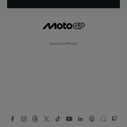
Sponsors officiels