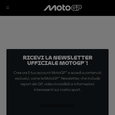
Ricevi la newsletter
ufficiale MotoGP™!
Crea ora il tuo account MotoGP™ e accedi a contenuti
esclusivi, come la MotoGP™ Newsletter, che include
report dei GP, video incredibili e informazioni
interessanti sul nostro sport.
ISCRIVITI GRATIS