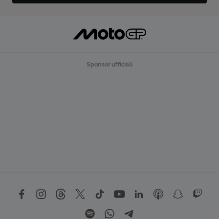
Sponsor ufficiali