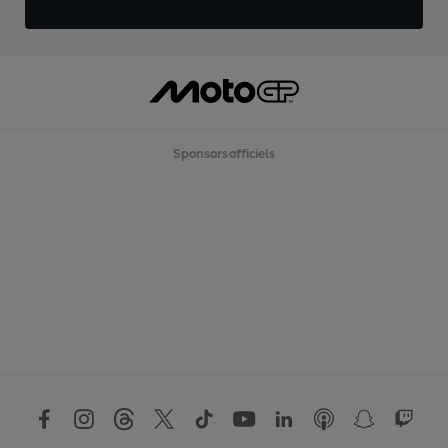
Sponsors officiels