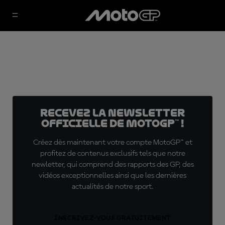
Recevez la Newsletter
officielle de MotoGP™ !
Créez dès maintenant votre compte MotoGP™ et
profitez de contenus exclusifs tels que notre
newletter, qui comprend des rapports des GP, des
vidéos exceptionnelles ainsi que les dernières
actualités de notre sport.
INSCRIVEZ-VOUS GRATUITEMENT