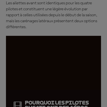
Les ailettes avant sont identiques pour les quatre
pilotes et constituent une légère évolution par
rapport à celles utilisées depuis le début de la saison,
mais les carénages latéraux présentent deux options
différentes.
Pourquoi les pilotes