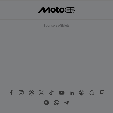
Sponsors officiels