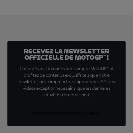
Recevez la Newsletter
officielle de MotoGP™ !
Créez dès maintenant votre compte MotoGP™ et
profitez de contenus exclusifs tels que notre
newletter, qui comprend des rapports des GP, des
vidéos exceptionnelles ainsi que les dernières
actualités de notre sport.
INSCRIVEZ-VOUS GRATUITEMENT