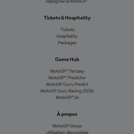
Rejoignez le MotoGP™
Tickets & Hospitality
Tickets
Hospitality
Packages
Game Hub
MotoGP™ Fantasy
MotoGP™ Predictor
MotoGP Guru Predict
MotoGP Guru Racing 25/26
MotoGP™26
À propos
MotoGP Group
Utilisation des cookies