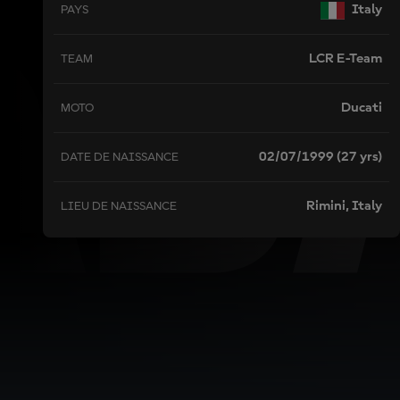
AS
Italy
PAYS
LCR E-Team
TEAM
Ducati
MOTO
02/07/1999 (27 yrs)
DATE DE NAISSANCE
Rimini, Italy
LIEU DE NAISSANCE