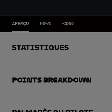
APERÇU
NEWS
VIDÉO
Statistiques
Points Breakdown