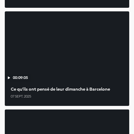
00:09:05
Ce qu'ils ont pensé de leur dimanche à Barcelone
07 SEPT. 2025