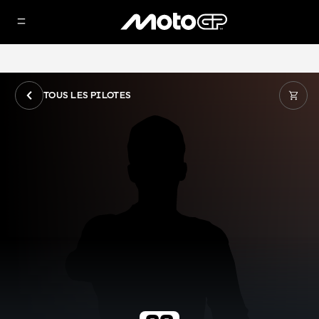
TOUS LES PILOTES