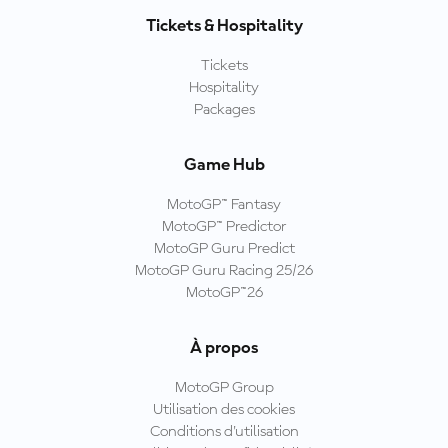
Tickets & Hospitality
Tickets
Hospitality
Packages
Game Hub
MotoGP™ Fantasy
MotoGP™ Predictor
MotoGP Guru Predict
MotoGP Guru Racing 25/26
MotoGP™26
À propos
MotoGP Group
Utilisation des cookies
Conditions d'utilisation