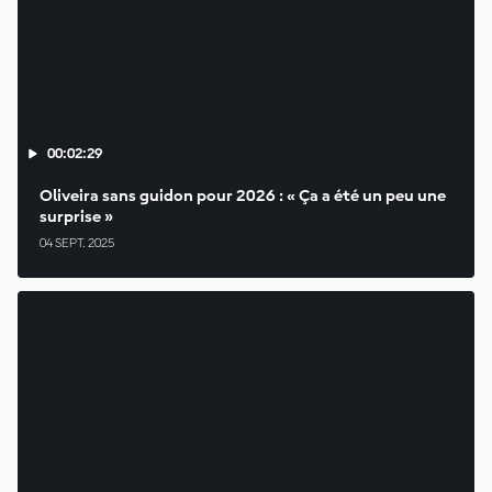
00:02:29
Oliveira sans guidon pour 2026 : « Ça a été un peu une
surprise »
04 SEPT. 2025