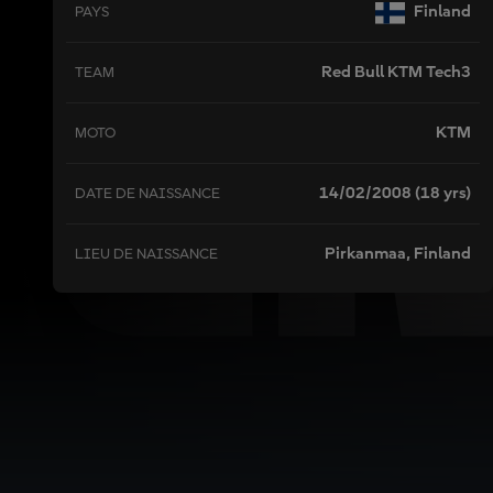
AL
Finland
PAYS
Red Bull KTM Tech3
TEAM
KTM
MOTO
14/02/2008 (18 yrs)
DATE DE NAISSANCE
Pirkanmaa, Finland
LIEU DE NAISSANCE