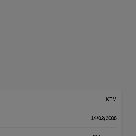
KTM
14/02/2008