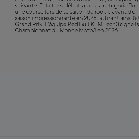
suivante. Il fait ses débuts dans la catégorie J
une course lors de sa saison de rookie avant d'e
saison impressionnante en 2025, attirant ainsi l
Grand Prix. L'équipe Red Bull KTM Tech3 signé la 
Championnat du Monde Moto3 en 2026.