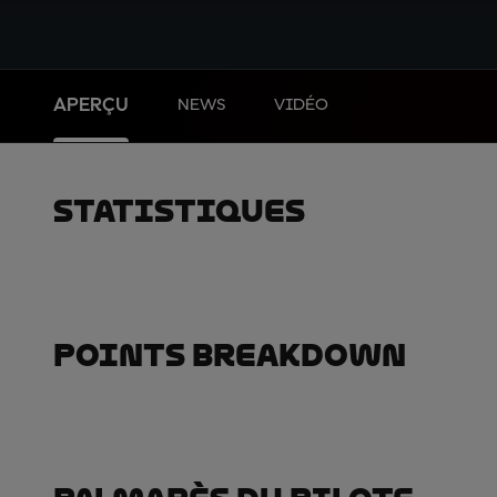
APERÇU
NEWS
VIDÉO
Statistiques
Points Breakdown