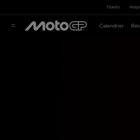
Tickets
Hospi
Calendrier
Rés